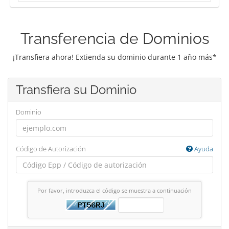
Transferencia de Dominios
¡Transfiera ahora! Extienda su dominio durante 1 año más*
Transfiera su Dominio
Dominio
Código de Autorización
Ayuda
Por favor, introduzca el código se muestra a continuación