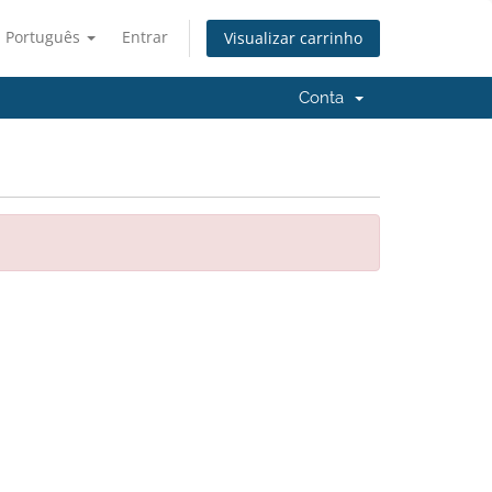
Português
Entrar
Visualizar carrinho
Conta