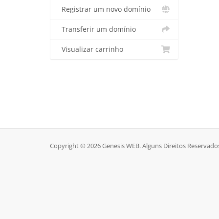
Registrar um novo domínio
Transferir um domínio
Visualizar carrinho
Copyright © 2026 Genesis WEB. Alguns Direitos Reservado