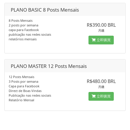
PLANO BASIC 8 Posts Mensais
8 Posts Mensais
R$390.00 BRL
2 posts por semana
capa para Facebook
月繳
publicação nas redes sociais
relatórios mensais
立即購買
PLANO MASTER 12 Posts Mensais
12 Posts Mensais
R$480.00 BRL
3 Posts por semana
Capa para Facebook
月繳
Direct de Boas Vindas
Publicação nas redes sociais
立即購買
Relatório Mensal