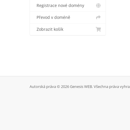
Registrace nové domény
Převod v doméně
Zobrazit košík
Autorská práva © 2026 Genesis WEB. Všechna práva vyhra